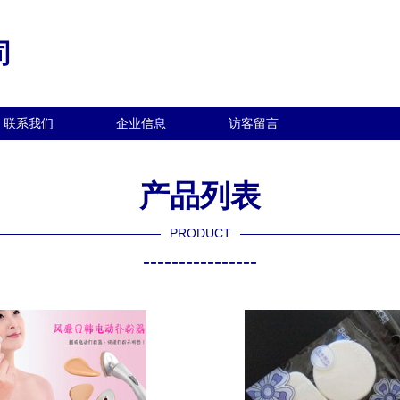
司
联系我们
企业信息
访客留言
产品列表
PRODUCT
----------------