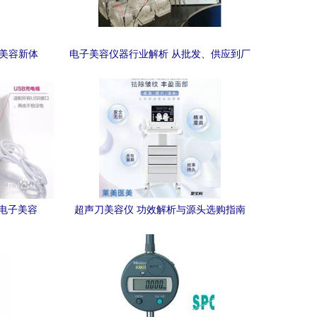
代美容新体
电子美容仪器行业解析 从批发、供应到厂
家的全方位指南
o电子美容
超声刀美容仪 功效解析与源头选购指南