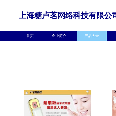
上海糖卢茗网络科技有限公
首页
企业简介
产品大全