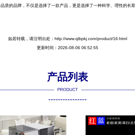
与品质的品牌，不仅是选择了一款产品，更是选择了一种科学、理性的长
如若转载，请注明出处：http://www.qtbpkj.com/product/16.html
更新时间：2026-08-06 06:52:55
产品列表
PRODUCT
----------------