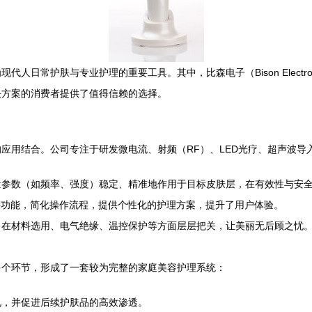
人日常护肤与专业护理的重要工具。其中，比森电子（Bison Electr
决方案的消费者提供了值得信赖的选择。
应用结合。公司专注于研发微电流、射频（RF）、LED光疗、超声波导
量参数（如频率、强度）稳定、精准地作用于目标皮肤层，在有效性与安
接功能，简化操作流程，提供个性化的护理方案，提升了用户体验。
，在材料选用、电气绝缘、温控保护等方面层层把关，让美丽无后顾之忧
多个环节，形成了一套较为完整的家庭美容护理系统：
孔，并促进后续护肤品的高效渗透。