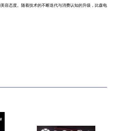
期美容态度。随着技术的不断迭代与消费认知的升级，比森电