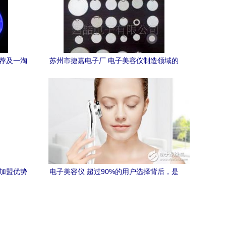
推荐及一淘
苏州市捷嘉电子厂 电子美容仪制造领域的
匠心标杆
、加盟优势
电子美容仪 超过90%的用户选择背后，是
真实效用还是消费热潮？