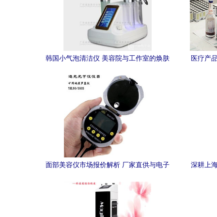
韩国小气泡清洁仪 美容院与工作室的焕肤
医疗产品
神器
面部美容仪市场报价解析 厂家直供与电子
深耕上海
美容仪的选择指南