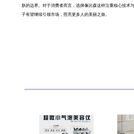
肤的边界。对于消费者而言，选择像比森这样注重核心技术
子有望继续引领市场，照亮更多人的美丽之旅。