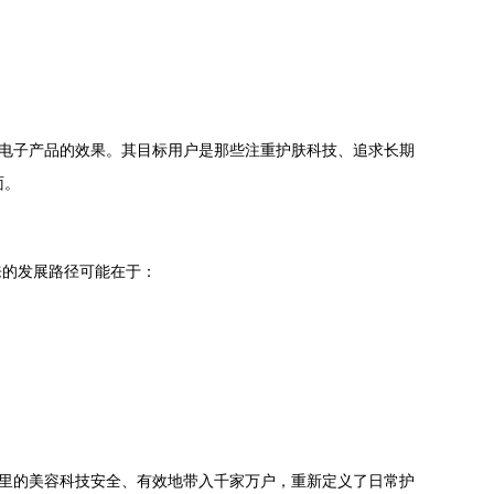
础电子产品的效果。其目标用户是那些注重护肤科技、追求长期
面。
来的发展路径可能在于：
室里的美容科技安全、有效地带入千家万户，重新定义了日常护