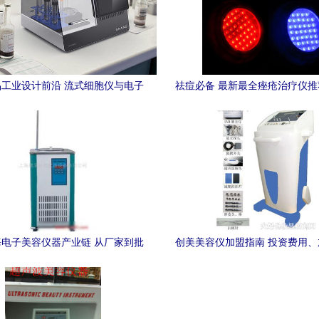
工业设计前沿 流式细胞仪与电子
祛痘必备 最新最全痤疮治疗仪
美容仪的发展趋势
网返利优惠指南
电子美容仪器产业链 从厂家到批
创美美容仪加盟指南 投资费用
发的全方位指南
与市场前景解析