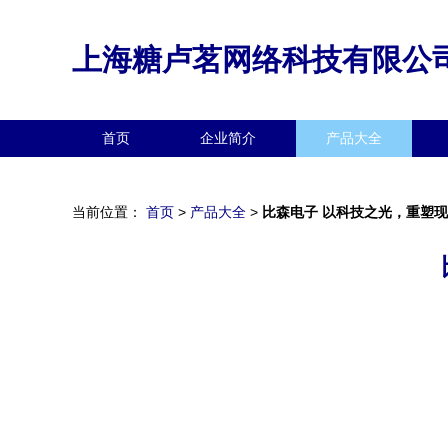
上海糖卢茗网络科技有限公
首页
企业简介
产品大全
当前位置：
首页
>
产品大全
>
比森电子 以科技之光，重塑