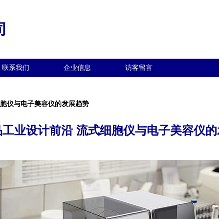
司
联系我们
企业信息
访客留言
细胞仪与电子美容仪的发展趋势
品工业设计前沿 流式细胞仪与电子美容仪的