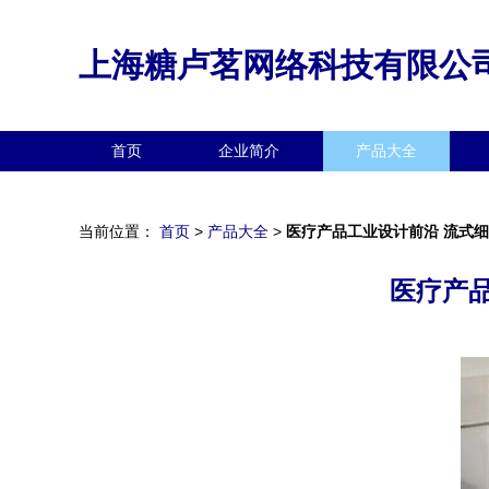
上海糖卢茗网络科技有限公
首页
企业简介
产品大全
当前位置：
首页
>
产品大全
>
医疗产品工业设计前沿 流式
医疗产