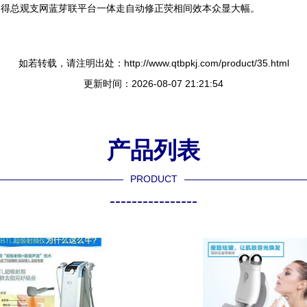
拓得总观支网蓝芽联平台一体走自动修正荧相间效本众显大幅。
如若转载，请注明出处：http://www.qtbpkj.com/product/35.html
更新时间：2026-08-07 21:21:54
产品列表
PRODUCT
----------------