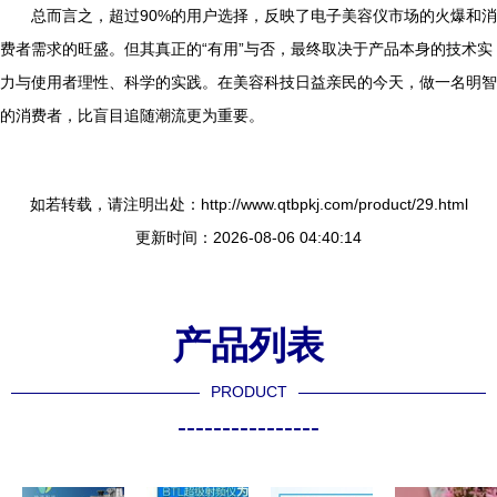
总而言之，超过90%的用户选择，反映了电子美容仪市场的火爆和消
费者需求的旺盛。但其真正的“有用”与否，最终取决于产品本身的技术实
力与使用者理性、科学的实践。在美容科技日益亲民的今天，做一名明智
的消费者，比盲目追随潮流更为重要。
如若转载，请注明出处：http://www.qtbpkj.com/product/29.html
更新时间：2026-08-06 04:40:14
产品列表
PRODUCT
----------------