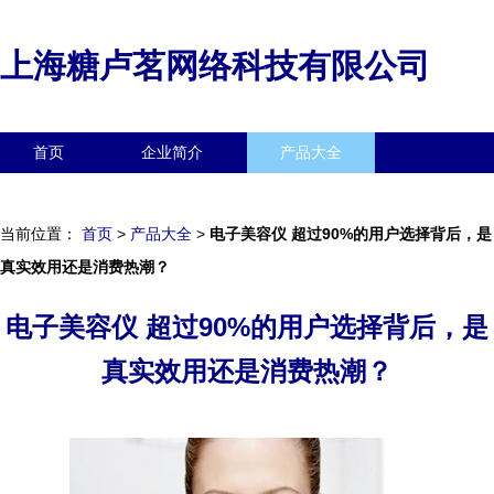
上海糖卢茗网络科技有限公司
首页
企业简介
产品大全
联系我们
企业信息
访客留言
当前位置：
首页
>
产品大全
>
电子美容仪 超过90%的用户选择背后，是
真实效用还是消费热潮？
电子美容仪 超过90%的用户选择背后，是
真实效用还是消费热潮？