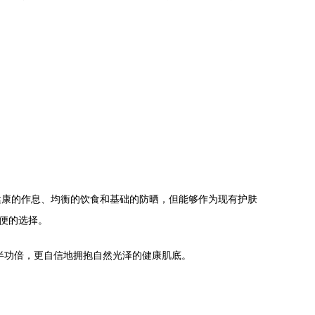
健康的作息、均衡的饮食和基础的防晒，但能够作为现有护肤
便的选择。
半功倍，更自信地拥抱自然光泽的健康肌底。