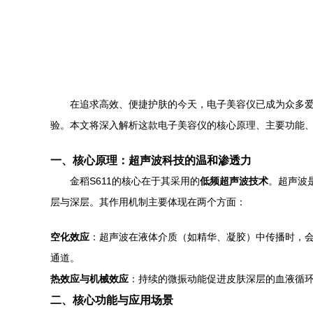
在追求高效、便捷护肤的今天，电子美容仪已成为众多爱
验。本文将深入解析这款电子美容仪的核心原理、主要功能
一、核心原理：超声波科技的温和渗透力
金稻S611的核心在于其采用的
低频超声波技术
。超声波
层与深层。其作用机制主要体现在两个方面：
空化效应
：超声波在液体介质（如精华、凝胶）中传播时，
通道。
热效应与机械效应
：持续的微振动能促进皮肤深层的血液循
二、核心功能与应用场景