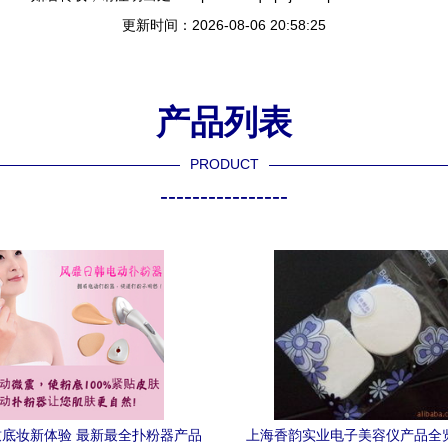
更新时间：2026-08-06 20:58:25
产品列表
PRODUCT
----------------
底妆新体验 最新最全扑粉器产品
上海香韵实业电子美容仪产品全